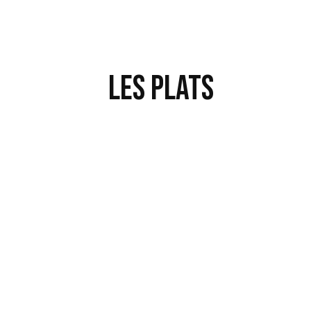
Les Plats