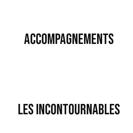
Accompagnements
Les Incontournables