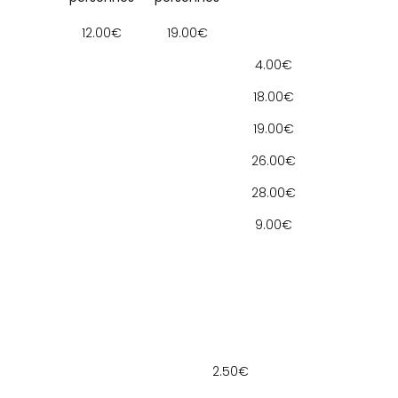
12.00€
19.00€
4.00€
18.00€
19.00€
26.00€
28.00€
9.00€
2.50€