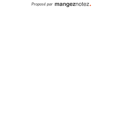
Proposé par