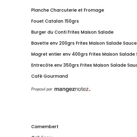
Planche Charcuterie et Fromage
Fouet Catalan 150grs
Burger du Conti Frites Maison Salade
Bavette env 200grs Frites Maison Salade Sauce
Magret entier env 400grs Frites Maison Salade
Entrecôte env 350grs Frites Maison Salade Sau
Café Gourmand
Proposé par
Camembert