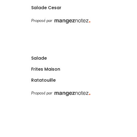
Salade Cesar
Proposé par
Salade
Frites Maison
Ratatouille
Proposé par