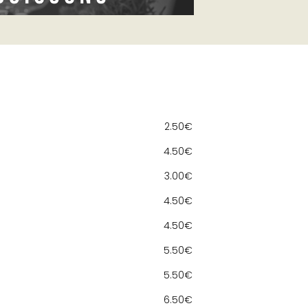
2.50€
4.50€
3.00€
4.50€
4.50€
5.50€
5.50€
6.50€