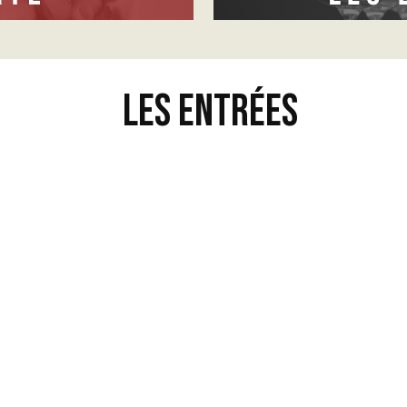
Les Entrées