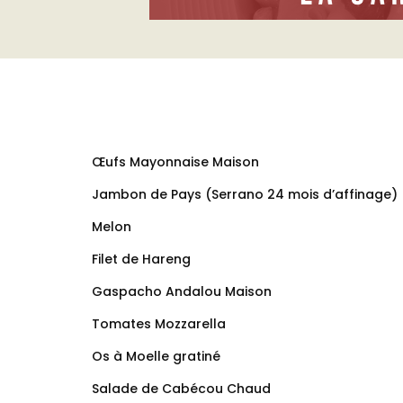
Œufs Mayonnaise Maison
Jambon de Pays (Serrano 24 mois d’affinage)
Melon
Filet de Hareng
Gaspacho Andalou Maison
Tomates Mozzarella
Os à Moelle gratiné
Salade de Cabécou Chaud