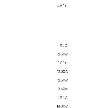
4.50€
11.50€
12.50€
8.00€
12.00€
12.50€
13.50€
9.50€
14.00€