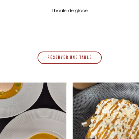
1 boule de glace
RÉSERVER UNE TABLE